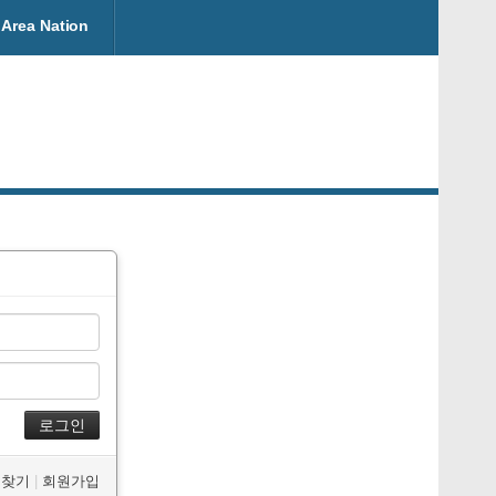
Area Nation
W 찾기
|
회원가입