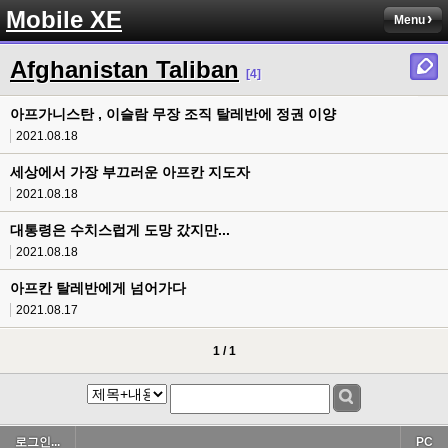
Mobile XE
Menu
Afghanistan Taliban
[4]
아프가니스탄 , 이슬람 무장 조직 탈레반에 정권 이양
2021.08.18
세상에서 가장 부끄러운 아프칸 지도자
2021.08.18
대통령은 수치스럽게 도망 갔지만...
2021.08.18
아프칸 탈레반에게 넘어가다
2021.08.17
1 / 1
로그인...
PC