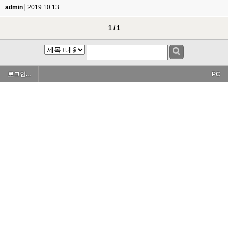
admin
2019.10.13
1 / 1
로그인...
PC