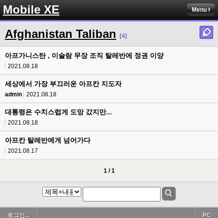
Mobile XE
Menu
Afghanistan Taliban
[4]
아프가니스탄 , 이슬람 무장 조직 탈레반에 정권 이양
2021.08.18
세상에서 가장 부끄러운 아프칸 지도자
admin
2021.08.18
대통령은 수치스럽게 도망 갔지만...
2021.08.18
아프칸 탈레반에게 넘어가다
2021.08.17
1 / 1
로그인...
PC