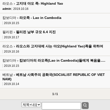
라오스 ›
고지대 야오 족- Highland Yao
admin
2019.10.16
캄보디아 ›
라오족 - Lao in Cambodia
2019.10.15
필리핀 ›
필리핀 남부 규모 6.4 지진
2019.10.17
라오스 ›
라오스와 고지대에 사는 야오(Highland Yao)족을 위하여
2019.10.16
캄보디아 ›
캄보디아의 라오족(Lao in Cambodia)들에게 복음을.....
2019.10.15
베트남 ›
베트남 사회주의 공화국(SOCIALIST REPUBLIC OF VIET
NAM)
2019.10.14
1 / 1